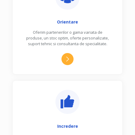
Orientare
Oferim partenerilor o gama variata de
produse, un stoc optim, oferte personalizate,
suport tehnic si consultanta de specialitate.
Incredere