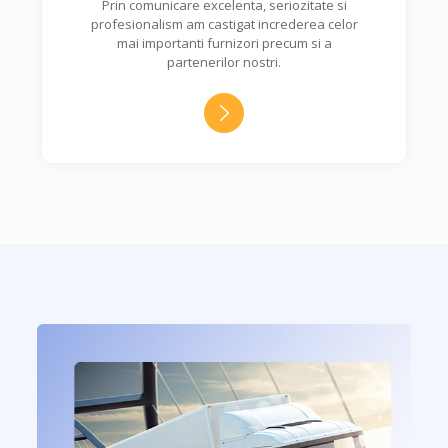
Prin comunicare excelenta, seriozitate si
profesionalism am castigat increderea celor
mai importanti furnizori precum si a
partenerilor nostri.