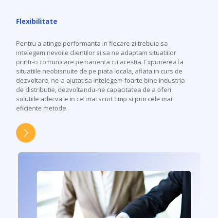
Flexibilitate
Pentru a atinge performanta in fiecare zi trebuie sa
intelegem nevoile clientilor si sa ne adaptam situatiilor
printr-o comunicare pemanenta cu acestia. Expunerea la
situatiile neobisnuite de pe piata locala, aflata in curs de
dezvoltare, ne-a ajutat sa intelegem foarte bine industria
de distributie, dezvoltandu-ne capacitatea de a oferi
solutiile adecvate in cel mai scurt timp si prin cele mai
eficiente metode.